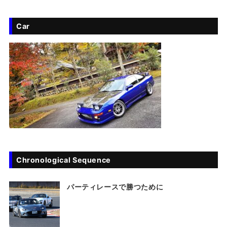
Car
Chronological Sequence
パーティレースで勝つために