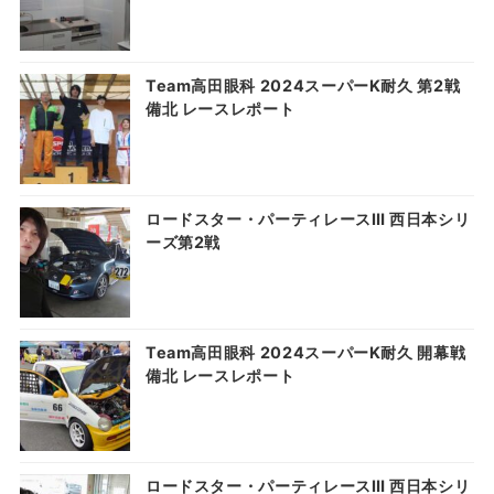
Team高田眼科 2024スーパーK耐久 第2戦
備北 レースレポート
ロードスター・パーティレースⅢ 西日本シリ
ーズ第2戦
Team高田眼科 2024スーパーK耐久 開幕戦
備北 レースレポート
ロードスター・パーティレースⅢ 西日本シリ