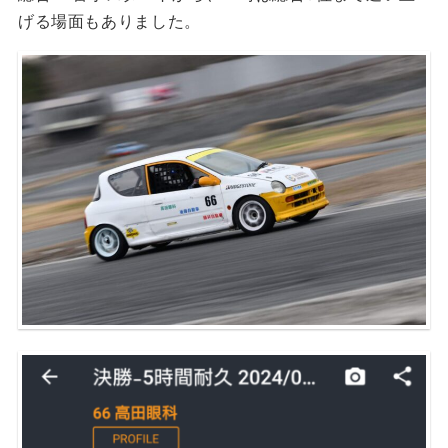
げる場面もありました。