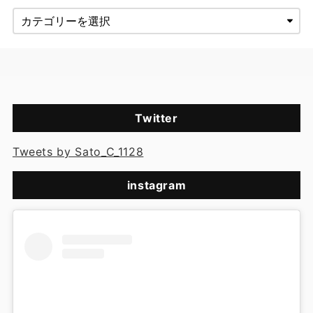
Twitter
Tweets by Sato_C_1128
instagram