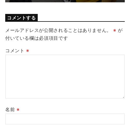
コメントする
メールアドレスが公開されることはありません。
※
が
付いている欄は必須項目です
コメント
※
名前
※