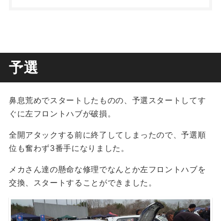
予選
鼻息荒めでスタートしたものの、予選スタートしてす
ぐに左フロントハブが破損。
全開アタックする前に終了してしまったので、予選順
位も奮わず3番手になりました。
メカさん達の懸命な修理でなんとか左フロントハブを
交換、スタートすることができました。