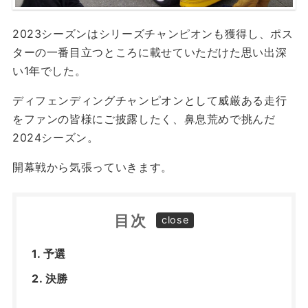
2023シーズンはシリーズチャンピオンも獲得し、ポス
ターの一番目立つところに載せていただけた思い出深
い1年でした。
ディフェンディングチャンピオンとして威厳ある走行
をファンの皆様にご披露したく、鼻息荒めで挑んだ
2024シーズン。
開幕戦から気張っていきます。
目次
予選
決勝