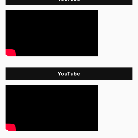
YouTube