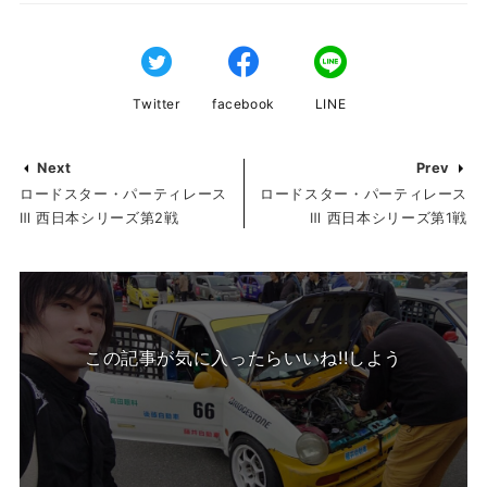
Twitter
facebook
LINE
Next
Prev
ロードスター・パーティレース
ロードスター・パーティレース
Ⅲ 西日本シリーズ第2戦
Ⅲ 西日本シリーズ第1戦
この記事が気に入ったらいいね!!しよう