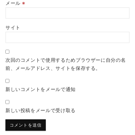
メール
※
サイト
次回のコメントで使用するためブラウザーに自分の名
前、メールアドレス、サイトを保存する。
新しいコメントをメールで通知
新しい投稿をメールで受け取る