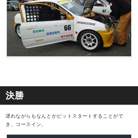
決勝
遅れながらもなんとかピットスタートすることがで
き、コースイン。