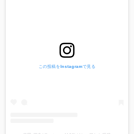
この投稿をInstagramで見る