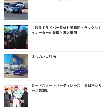
【現役ドライバー監修】業務用トラックシミ
ュレーターの特徴と導入事例
３つのハコ計画
ロードスター・パーティレースⅢ 西日本シリ
ーズ第3戦