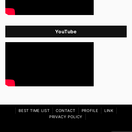
YouTube
BEST TIME LIST
CONTACT
PROFILE
LINK
PRIVACY POLICY