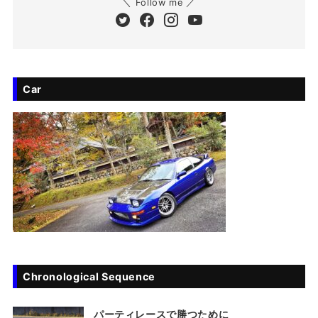
＼ Follow me ／
Car
Chronological Sequence
パーティレースで勝つために