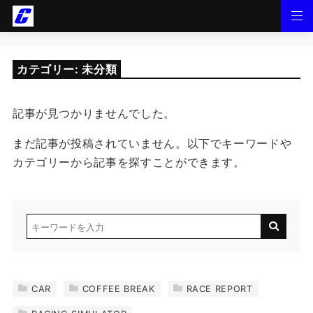
カテゴリー:
未分類
記事が見つかりませんでした。
まだ記事が投稿されていません。以下でキーワードや
カテゴリーから記事を探すことができます。
CAR
COFFEE BREAK
RACE REPORT