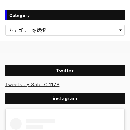
Category
Twitter
Tweets by Sato_C_1128
instagram