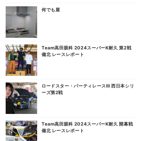
何でも屋
Team高田眼科 2024スーパーK耐久 第2戦
備北 レースレポート
ロードスター・パーティレースⅢ 西日本シリ
ーズ第2戦
Team高田眼科 2024スーパーK耐久 開幕戦
備北 レースレポート