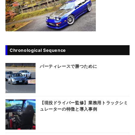
Chronological Sequence
パーティレースで勝つために
【現役ドライバー監修】業務用トラックシミ
ュレーターの特徴と導入事例