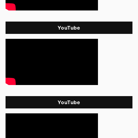
YouTube
YouTube