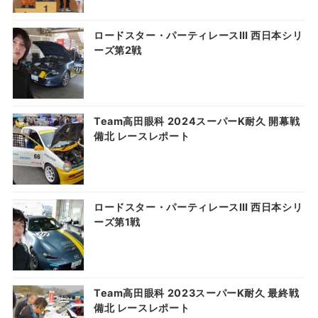
ロードスター・パーティレースⅢ 西日本シリ
ーズ第2戦
Team高田眼科 2024スーパーK耐久 開幕戦
備北 レースレポート
ロードスター・パーティレースⅢ 西日本シリ
ーズ第1戦
Team高田眼科 2023スーパーK耐久 最終戦
備北 レースレポート