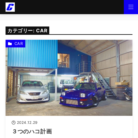
カテゴリー:
CAR
CAR
2024.12.29
３つのハコ計画