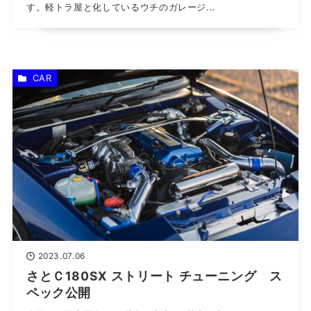
す。軽トラ屋と化しているウチのガレージ...
CAR
2023.07.06
さとＣ180SX ストリート チューニング ス
ペック公開