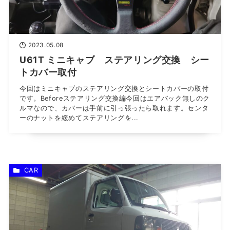
2023.05.08
U61T ミニキャブ ステアリング交換 シー
トカバー取付
今回はミニキャブのステアリング交換とシートカバーの取付
です。Beforeステアリング交換編今回はエアバック無しのク
ルマなので、カバーは手前に引っ張ったら取れます。センタ
ーのナットを緩めてステアリングを...
CAR