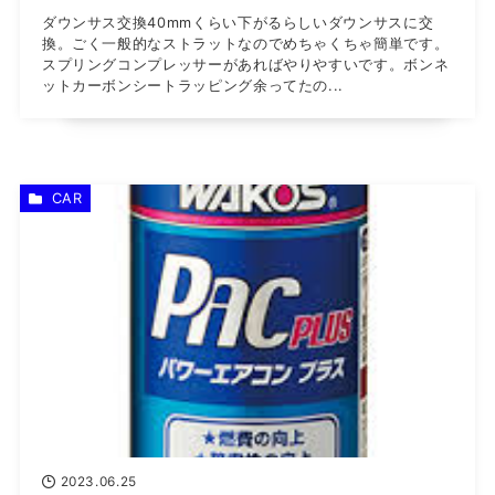
ダウンサス交換40mmくらい下がるらしいダウンサスに交
換。ごく一般的なストラットなのでめちゃくちゃ簡単です。
スプリングコンプレッサーがあればやりやすいです。ボンネ
ットカーボンシートラッピング余ってたの...
CAR
2023.06.25