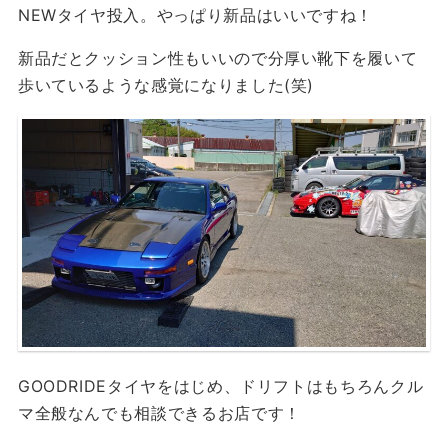
NEWタイヤ投入。やっぱり新品はいいですね！
新品だとクッション性もいいので分厚い靴下を履いて
歩いているような感覚になりました(笑)
GOODRIDEタイヤをはじめ、ドリフトはもちろんクル
マ全般なんでも相談できるお店です！