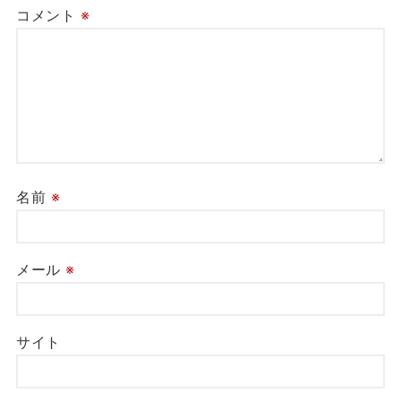
コメント
※
名前
※
メール
※
サイト