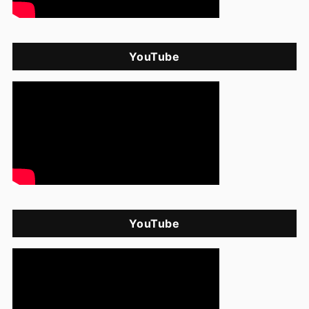
YouTube
YouTube