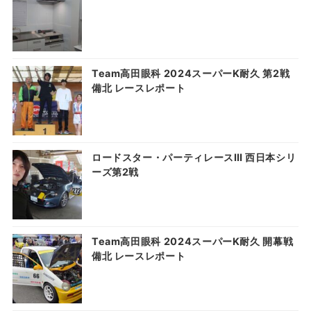
Team高田眼科 2024スーパーK耐久 第2戦
備北 レースレポート
ロードスター・パーティレースⅢ 西日本シリ
ーズ第2戦
Team高田眼科 2024スーパーK耐久 開幕戦
備北 レースレポート