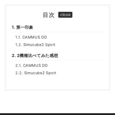
目次
第一印象
CAMMUS DD
Simucube2 Sport
2機種比べてみた感想
CAMMUS DD
Simucube2 Sport