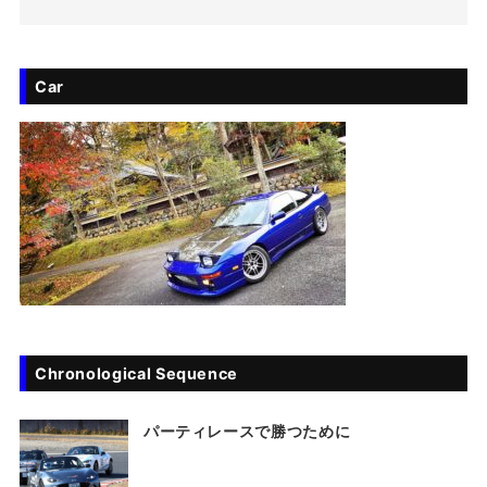
Car
Chronological Sequence
パーティレースで勝つために