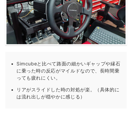
Simcubeと比べて路面の細かいギャップや縁石
に乗った時の反応がマイルドなので、長時間乗
っても疲れにくい。
リアがスライドした時の対処が楽。（具体的に
は流れ出しが穏やかに感じる）