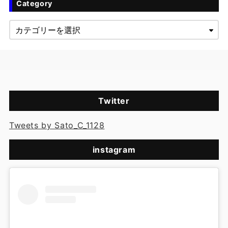
Category
Twitter
Tweets by Sato_C_1128
instagram