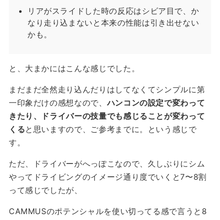
リアがスライドした時の反応はシビア目で、か
なり走り込まないと本来の性能は引き出せない
かも。
と、大まかにはこんな感じでした。
まだまだ全然走り込んだりはしてなくてシンプルに第
一印象だけの感想なので、
ハンコンの設定で変わって
きたり、ドライバーの技量でも感じることが変わって
くる
と思いますので、ご参考までに。という感じで
す。
ただ、ドライバーがへっぽこなので、久しぶりにシム
やってドライビングのイメージ通り度でいくと7〜8割
って感じでしたが、
CAMMUSのポテンシャルを使い切ってる感で言うと8