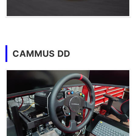
CAMMUS DD