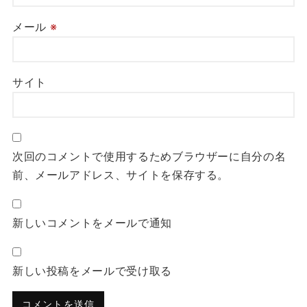
メール
※
サイト
次回のコメントで使用するためブラウザーに自分の名
前、メールアドレス、サイトを保存する。
新しいコメントをメールで通知
新しい投稿をメールで受け取る