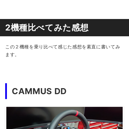
2機種比べてみた感想
この２機種を乗り比べて感じた感想を素直に書いてみ
ます。
CAMMUS DD