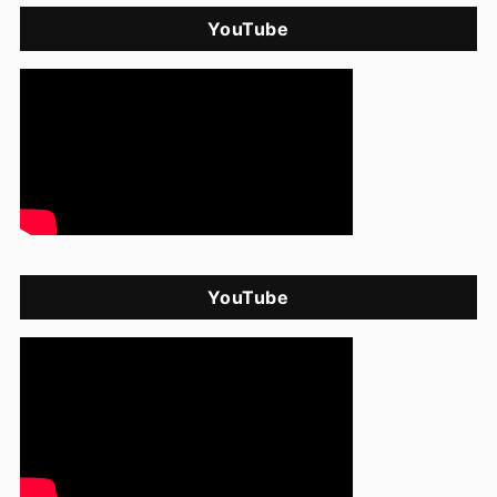
YouTube
YouTube