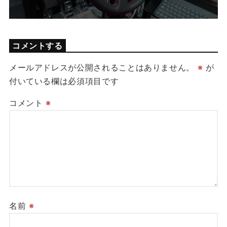
コメントする
メールアドレスが公開されることはありません。
※
が
付いている欄は必須項目です
コメント
※
名前
※