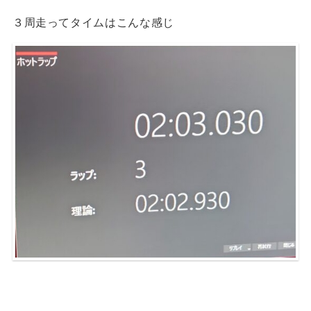
３周走ってタイムはこんな感じ