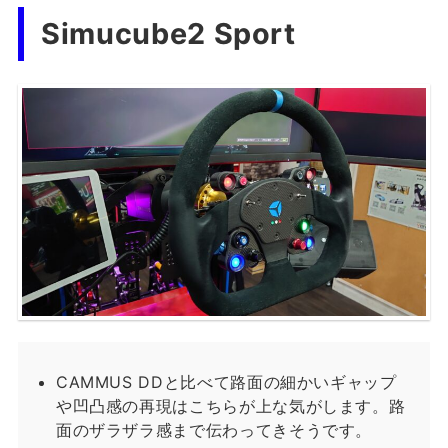
Simucube2 Sport
CAMMUS DDと比べて路面の細かいギャップ
や凹凸感の再現はこちらが上な気がします。路
面のザラザラ感まで伝わってきそうです。