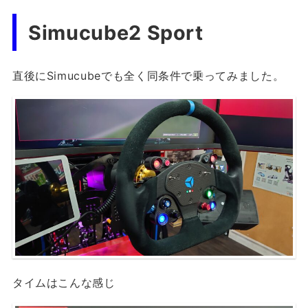
Simucube2 Sport
直後にSimucubeでも全く同条件で乗ってみました。
タイムはこんな感じ