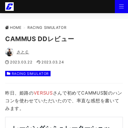
HOME
>
RACING SIMULATOR
CAMMUS DDレビュー
さとＣ
2023.03.22
2023.03.24
RACING SIMULATOR
昨日、姫路の
VERSUS
さんで初めてCAMMUS製のハン
コンを使わせていただいたので、率直な感想を書いて
みます。