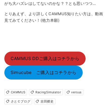
がち大ハズレはしてないのかな？？とも思いつつ…
とりあえず、より詳しくCAMMUS知りたい方は、動画
見てみてください！(他力本願)
CAMMUS DDご購入はコチラから
Simucube ご購入はコチラから
CAMMUS
RacingSimulator
versus
さとＣブログ
吉田郷史