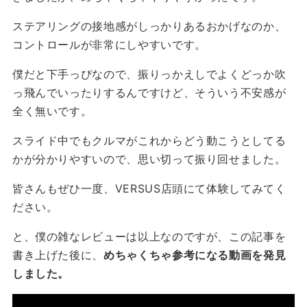
ステアリングの接地感がしっかりあるおかげなのか、
コントロールが非常にしやすいです。
僕だと下手っぴなので、振りっかえしでよくどっか吹
っ飛んでいったりするんですけど、そういう不安感が
全く無いです。
スライド中でもクルマがこれからどう動こうとしてる
かが分かりやすいので、思い切って振り回せました。
皆さんもぜひ一度、VERSUS店頭にて体験してみてく
ださい。
と、僕の雑なレビューは以上なのですが、この記事を
書き上げた後に、
めちゃくちゃ参考になる動画を発見
しました。