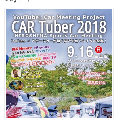
ったようです。