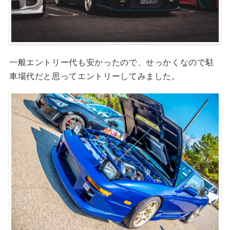
一般エントリー代も安かったので、せっかくなので駐
車場代だと思ってエントリーしてみました。