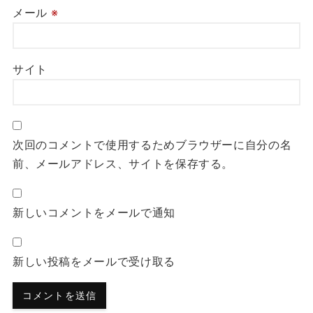
メール
※
サイト
次回のコメントで使用するためブラウザーに自分の名
前、メールアドレス、サイトを保存する。
新しいコメントをメールで通知
新しい投稿をメールで受け取る