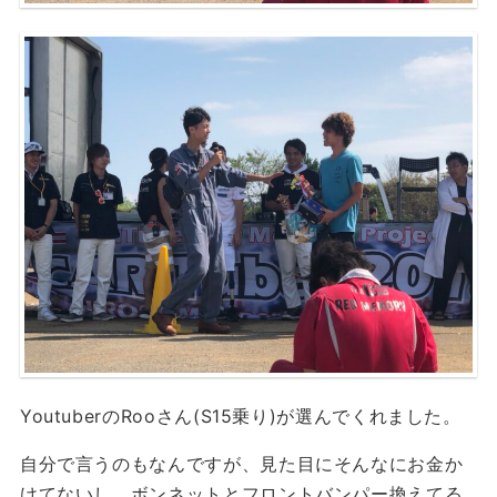
YoutuberのRooさん(S15乗り)が選んでくれました。
自分で言うのもなんですが、見た目にそんなにお金か
けてないし、ボンネットとフロントバンパー換えてる