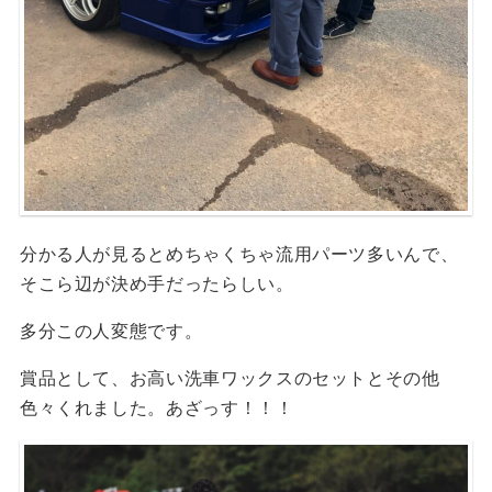
分かる人が見るとめちゃくちゃ流用パーツ多いんで、
そこら辺が決め手だったらしい。
多分この人変態です。
賞品として、お高い洗車ワックスのセットとその他
色々くれました。あざっす！！！