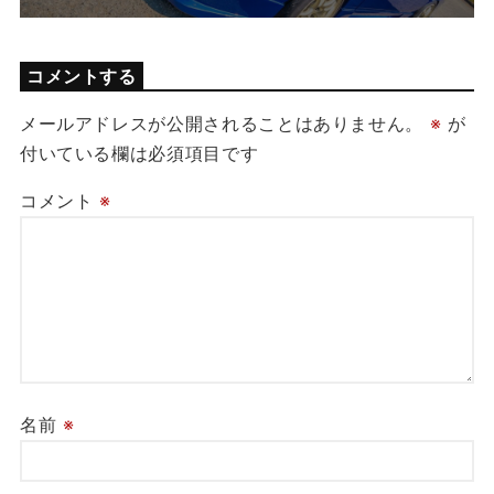
コメントする
メールアドレスが公開されることはありません。
※
が
付いている欄は必須項目です
コメント
※
名前
※