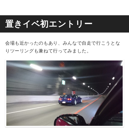
置きイベ初エントリー
会場も近かったのもあり、みんなで自走で行こうとな
りツーリングも兼ねて行ってみました。