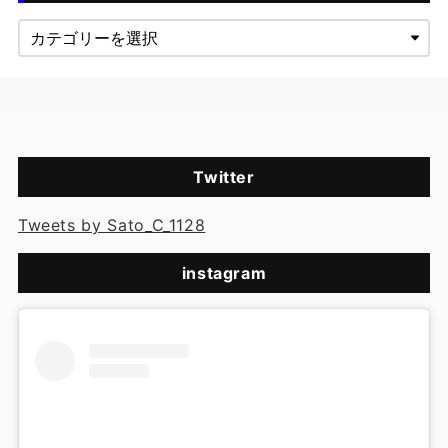
Twitter
Tweets by Sato_C_1128
instagram