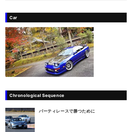
Car
Chronological Sequence
パーティレースで勝つために