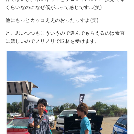
くらいなのになぜ僕が…って感じです…(笑)
他にもっとカッコええのおったっすよ(笑)
と、思いつつもこういうので選んでもらえるのは素直
に嬉しいのでノリノリで取材を受けます。