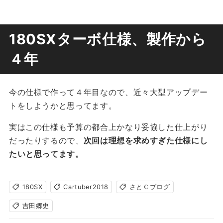
180SXターボ仕様、製作から
４年
今の仕様で作って４年目なので、近々大型アップデー
トをしようかと思ってます。
実はこの仕様も予算の都合上かなり妥協した仕上がり
だったりするので、
次回は理想を求めすぎた仕様にし
たいと思ってます。
180SX
Cartuber2018
さとＣブログ
吉田郷史