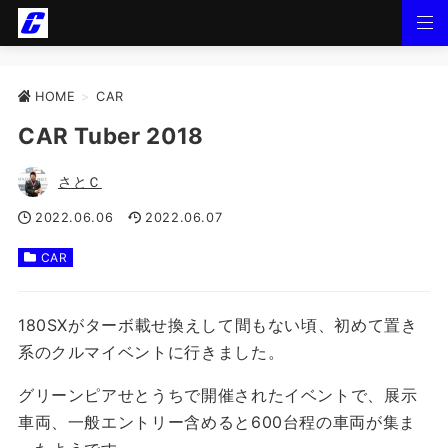
HOME
>
CAR
CAR Tuber 2018
さとＣ
2022.06.06
2022.06.07
CAR
180SXがターボ載せ換えして間もない頃、初めて置き
系のクルマイベントに行きました。
グリーンピアせとうちで開催されたイベントで、展示
車両、一般エントリー含めると600台程の車両が集ま