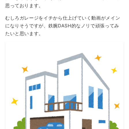
思っております。
むしろガレージをイチから仕上げていく動画がメイン
になりそうですが、鉄腕DASH的なノリで頑張ってみ
たいと思います。