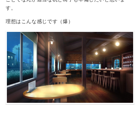
す。
理想はこんな感じです（爆）