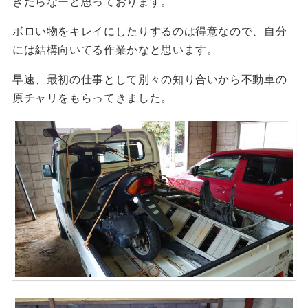
きたらなーと思っております。
ボロい物をキレイにしたりするのは得意なので、自分
には結構向いてる作業かなと思います。
早速、最初の仕事として別々の知り合いから不動車の
原チャリをもらってきました。