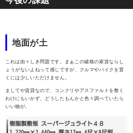
地面が土
これは由々しき問題です。まぁこの破格の家賃ならし
ょうがないよねって感じですが、クルマやバイクを置
くには少しいただけません。
ましてや賃貸なので、コンクリやアスファルトを敷く
わけにもいかず、どうしたもんかと色々調べていたら
いい物が。