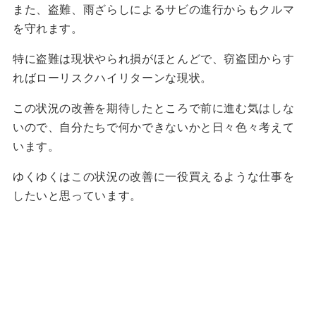
また、盗難、雨ざらしによるサビの進行からもクルマ
を守れます。
特に盗難は現状やられ損がほとんどで、窃盗団からす
ればローリスクハイリターンな現状。
この状況の改善を期待したところで前に進む気はしな
いので、自分たちで何かできないかと日々色々考えて
います。
ゆくゆくはこの状況の改善に一役買えるような仕事を
したいと思っています。