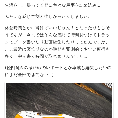
生活をし、帰ってる間に色々な用事を詰め込み…
みたいな感じで割と忙しかったりしました。
休憩時間とかに書けばいいじゃん！となったりもしそ
うですが、今まではそんな感じで時間見つけてトラッ
クでブログ書いたり動画編集したりしてたんですが、
ここ最近は繁忙期なのか時間も変則的でキツい運行も
多く、中々書く時間が取れませんでした…
(軽四耐久の最終戦のレポートとか車載も編集したいの
にまだ全部できてない…)