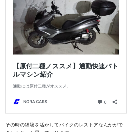
その時の経験を活かしてバイクのレストアなんかがで