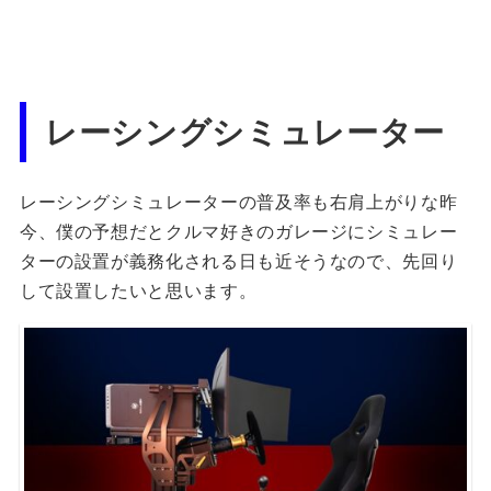
レーシングシミュレーター
レーシングシミュレーターの普及率も右肩上がりな昨
今、僕の予想だとクルマ好きのガレージにシミュレー
ターの設置が義務化される日も近そうなので、先回り
して設置したいと思います。