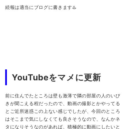
続報は適当にブログに書きます♨️
YouTubeをマメに更新
前に住んでたところは壁も激薄で隣の部屋の人のいび
きが聞こえる程だったので、動画の撮影とかやってる
とご近所迷惑この上ない感じでしたが、今回のところ
はそこまで気にしなくても良さそうなので、なんかネ
タになりそうなのがあれば、積極的に動画にしたいと