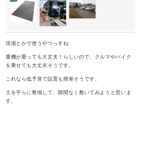
現場とかで使うやつっすね
重機が乗っても大丈夫！らしいので、クルマやバイク
を乗せても大丈夫そうです。
これなら低予算で設置も簡単そうです。
土を平らに整地して、隙間なく敷いてみようと思いま
す。