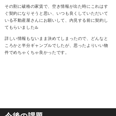
その割に破格の家賃で、空き情報が出た時にこれはす
ぐ契約になりそうと思い、いつも良くしていただいて
いる不動産屋さんにお願いして、内見する前に契約し
てもらいました♨️
詳しい情報もないまま決めてしまったので、どんなと
ころかと半分ギャンブルでしたが、思ったよりいい物
件でめちゃくちゃ良かったです。
今後の課題