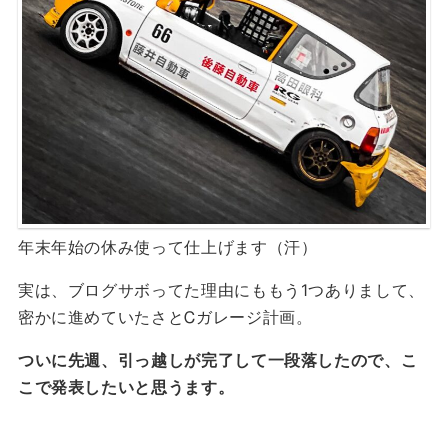
年末年始の休み使って仕上げます（汗）
実は、ブログサボってた理由にももう1つありまして、
密かに進めていたさとᏟガレージ計画。
ついに先週、引っ越しが完了して一段落したので、こ
こで発表したいと思うます。