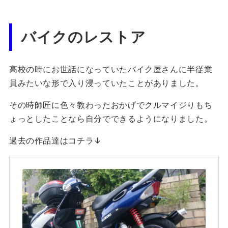
バイクのレストア
高校の時にお世話になっていたバイク屋さんに半従業
員みたいな形で入り浸っていたことがありました。
その時師匠に色々教わったおかげでクルマイジりもち
ょっとしたことなら自分でできるようになりました。
過去の作品達はコチラ↓