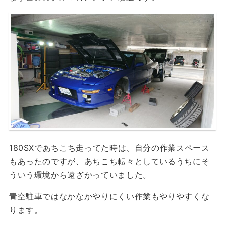
180SXであちこち走ってた時は、自分の作業スペース
もあったのですが、あちこち転々としているうちにそ
ういう環境から遠ざかっていました。
青空駐車ではなかなかやりにくい作業もやりやすくな
ります。