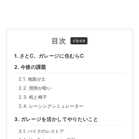
目次
さとᏟ、ガレージに住むらᏟ
今後の課題
地面が土
照明が暗い
机と椅子
レーシングシミュレーター
ガレージを活かしてやりたいこと
バイクのレストア