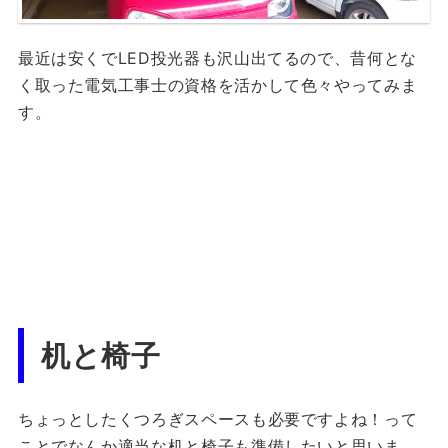
最近は安くでLED投光器も沢山出てるので、昔何とな
く取った電気工事士の資格を活かして色々やってみま
す。
机と椅子
ちょっとしたくつろぎスペースも必要ですよね！って
ことでなんか適当な机と椅子も準備したいと思いま