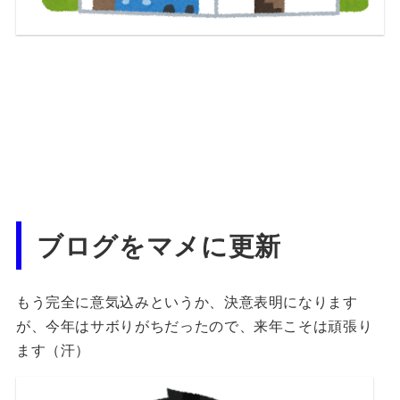
ブログをマメに更新
もう完全に意気込みというか、決意表明になります
が、今年はサボりがちだったので、来年こそは頑張り
ます（汗）