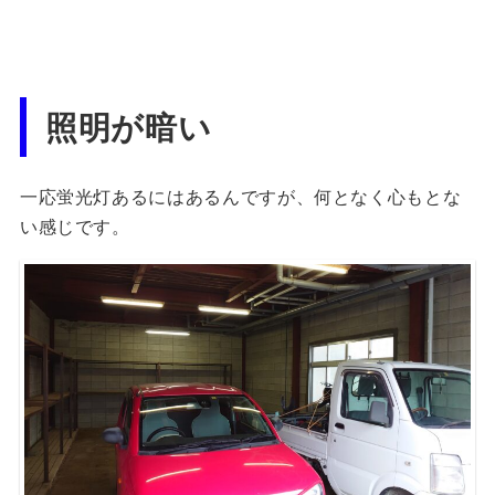
照明が暗い
一応蛍光灯あるにはあるんですが、何となく心もとな
い感じです。