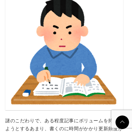
謎のこだわりで、ある程度記事にボリュームを持たせ
ようとするあまり、書くのに時間がかかり更新頻度が