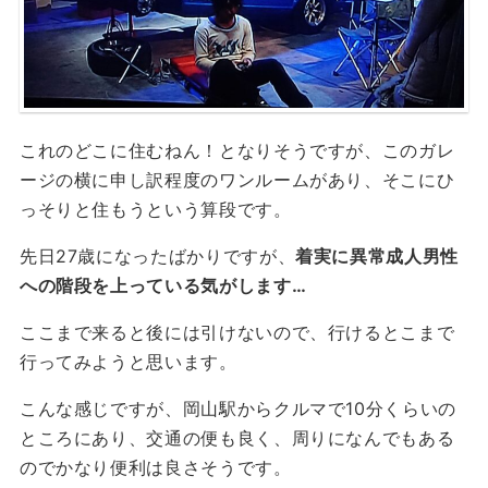
これのどこに住むねん！となりそうですが、このガレ
ージの横に申し訳程度のワンルームがあり、そこにひ
っそりと住もうという算段です。
先日27歳になったばかりですが、
着実に異常成人男性
への階段を上っている気がします…
ここまで来ると後には引けないので、行けるとこまで
行ってみようと思います。
こんな感じですが、岡山駅からクルマで10分くらいの
ところにあり、交通の便も良く、周りになんでもある
のでかなり便利は良さそうです。