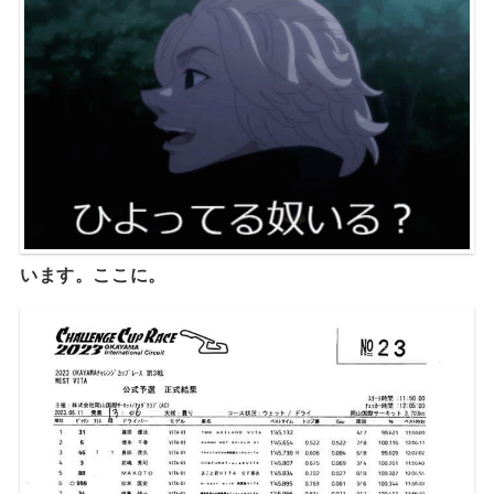
います。ここに。