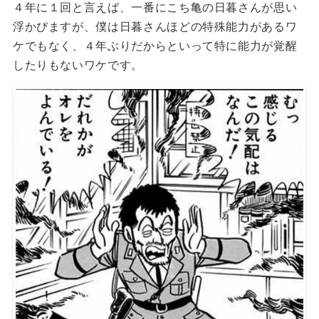
４年に１回と言えば、一番にこち亀の日暮さんが思い
浮かびますが、僕は日暮さんほどの特殊能力があるワ
ケでもなく、４年ぶりだからといって特に能力が覚醒
したりもないワケです。