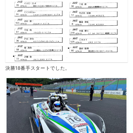
決勝18番手スタートでした。