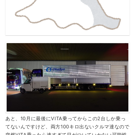
あと、10月に最後にVITA乗ってからこの2台しか乗っ
てないんですけど、両方100キロ出ないクルマ達なので
突然VITA乗ったら速すぎて目がついていかない可能性