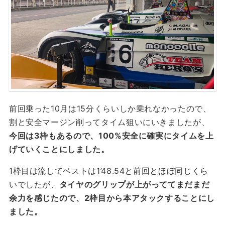
前回乗った10月は15分くらいしか乗れなかったので、
割と安全マージン削ってタイム狙いにいきましたが、
今回は3枠もあるので、100%安全に確実にタイムを上
げていくことにしました。
1枠目は流してベストは1’48.54と前回とほぼ同じくら
いでしたが、
タイヤのグリップが上がっててまだまだ
余力を感じたので、2枠目から本アタックすることにし
ました。