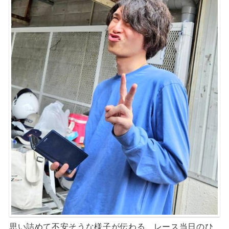
思い詰めて不安そうな様子が伝わる、レース当日のひ