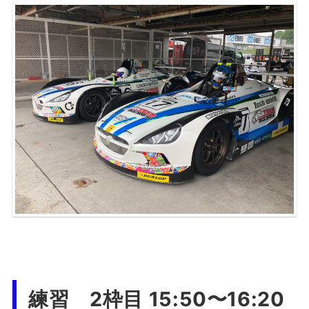
練習 2枠目 15:50〜16:20