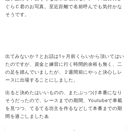
ぐらＣ君のお写真。至近距離で名前呼んでも気付かな
そうです。
出てみないか？とお話は1ヶ月前くらいから頂いてはい
たのですが、資金と練習に行く時間的余裕も無く、二
の足を踏んでいましたが、２週間前にやっと決心しレ
ースに出場することにしました。
出ると決めたはいいものの、またぶっつけ本番になり
そうだったので、レースまでの期間、Youtubeで車載
を見つつ、てるてる坊主を作るなどして本番までの期
間を過ごしました♨