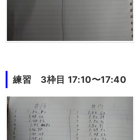
練習 3枠目 17:10〜17:40