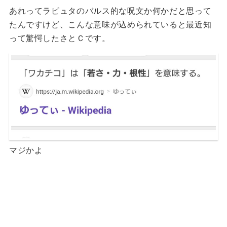
あれってラピュタのバルス的な呪文か何かだと思って
たんですけど、こんな意味が込められていると最近知
って驚愕したさとＣです。
マジかよ