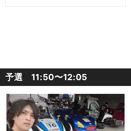
予選 11:50〜12:05