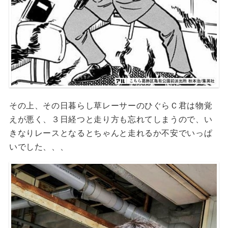
その上、その日暮らし草レーサーのひぐらＣ君は物覚
えが悪く、３日経つと走り方も忘れてしまうので、い
きなりレースとなるとちゃんと走れるか不安でいっぱ
いでした、、、