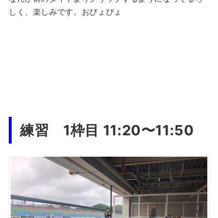
しく、楽しみです。おぴょぴょ
練習 1枠目 11:20〜11:50