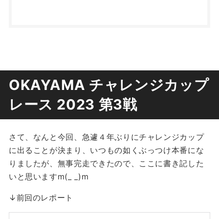
OKAYAMA チャレンジカップ
レース 2023 第3戦
さて、なんと今回、急遽４年ぶりにチャレンジカップ
に出ることが決まり、いつもの如くぶっつけ本番にな
りましたが、無事完走できたので、ここに書き記した
いと思いますm(_ _)m
↓前回のレポート