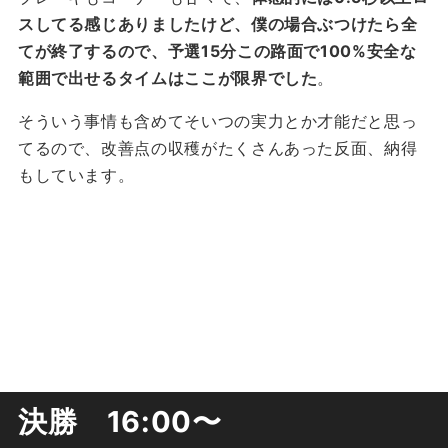
スしてる感じありましたけど、僕の場合ぶつけたら全
てが終了するので、予選15分この路面で100%安全な
範囲で出せるタイムはここが限界でした
。
そういう事情も含めてそいつの実力とか才能だと思っ
てるので、改善点の収穫がたくさんあった反面、納得
もしています。
決勝 16:00〜