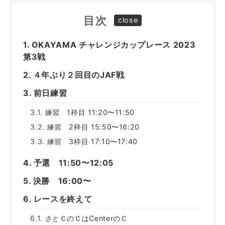
目次
OKAYAMA チャレンジカップレース 2023
第3戦
４年ぶり２回目のJAF戦
前日練習
練習 1枠目 11:20〜11:50
練習 2枠目 15:50〜16:20
練習 3枠目 17:10〜17:40
予選 11:50〜12:05
決勝 16:00〜
レースを終えて
さとＣのＣはCenterのＣ