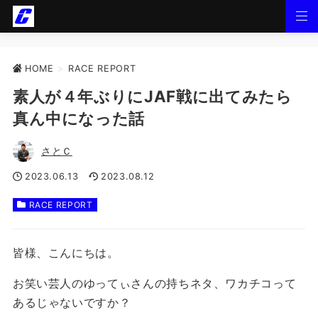
HOME
>
RACE REPORT
素人が４年ぶりにJAF戦に出てみたら
真ん中になった話
さとＣ
2023.06.13
2023.08.12
RACE REPORT
皆様、こんにちは。
お笑い芸人のゆってぃさんの持ちネタ、ワカチコって
あるじゃないですか？