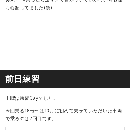
も心配してました(笑)
前日練習
土曜は練習Dayでした。
今回乗る16号車は10月に初めて乗せていただいた車両
で乗るのは2回目です。